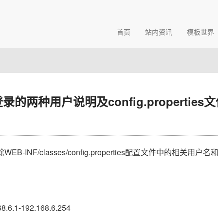
首页
站内资讯
模板世界
录的两种用户说明及config.properties
NF/classes/config.properties配置文件中的相关用户
168.6.1-192.168.6.254