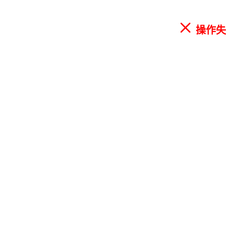
ဆ
操作失