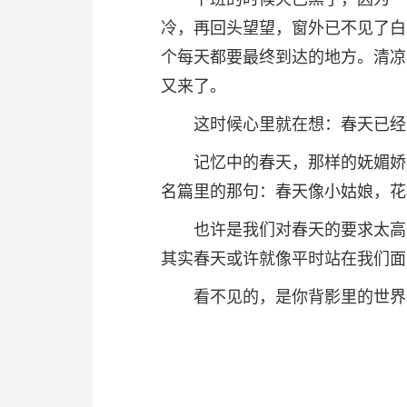
冷，再回头望望，窗外已不见了白
个每天都要最终到达的地方。清凉
又来了。
这时候心里就在想：春天已经
记忆中的春天，那样的妩媚娇
名篇里的那句：春天像小姑娘，花
也许是我们对春天的要求太高
其实春天或许就像平时站在我们面
看不见的，是你背影里的世界