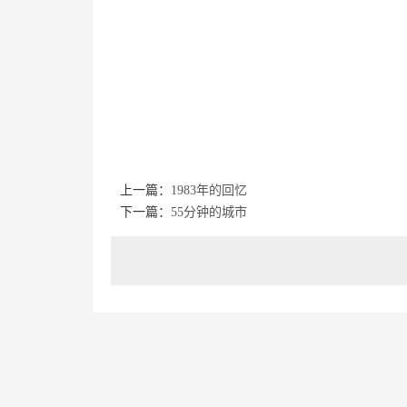
上一篇：
1983年的回忆
下一篇：
55分钟的城市