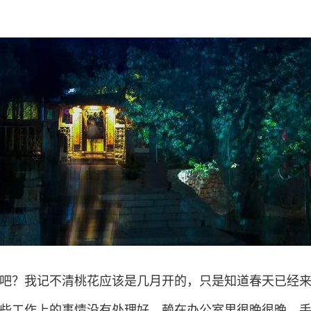
吧？我记不清桃花应该是几月开的，只是知道春天已经
些工作上的事情没有处理好，赖在办公室里很晚很晚。