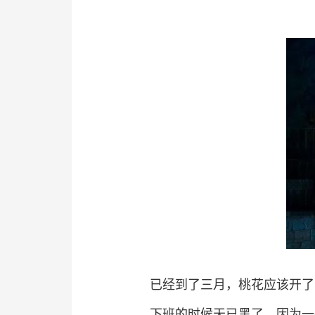
已经到了三月，桃花应该开了
下班的时候天已黑了，因为一