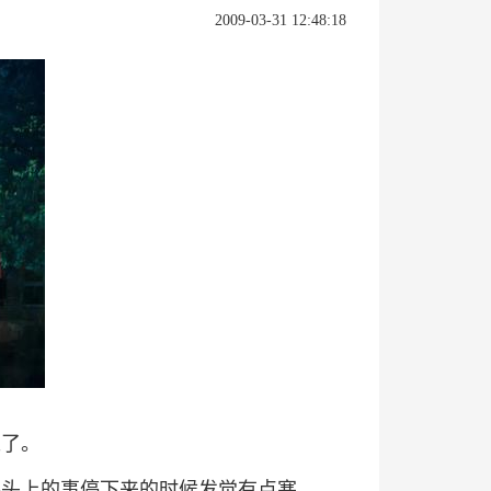
2009-03-31 12:48:18
来了。
手头上的事停下来的时候发觉有点寒